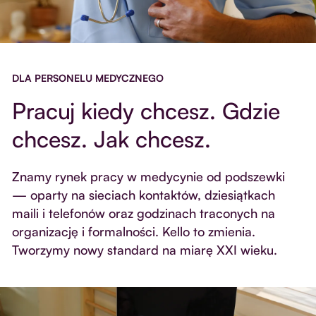
DLA PERSONELU MEDYCZNEGO
Pracuj kiedy chcesz. Gdzie
chcesz. Jak chcesz.
Znamy rynek pracy w medycynie od podszewki
— oparty na sieciach kontaktów, dziesiątkach
maili i telefonów oraz godzinach traconych na
organizację i formalności. Kello to zmienia.
Tworzymy nowy standard na miarę XXI wieku.