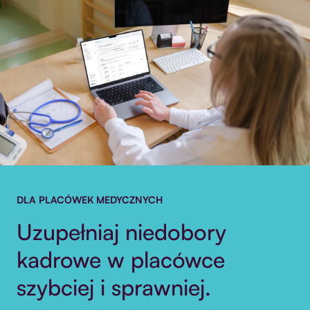
DLA PLACÓWEK MEDYCZNYCH
Uzupełniaj niedobory
kadrowe w placówce
szybciej i sprawniej.