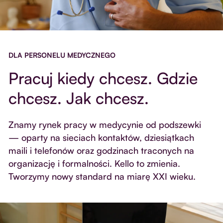
DLA PERSONELU MEDYCZNEGO
Pracuj kiedy chcesz. Gdzie
chcesz. Jak chcesz.
Znamy rynek pracy w medycynie od podszewki
— oparty na sieciach kontaktów, dziesiątkach
maili i telefonów oraz godzinach traconych na
organizację i formalności. Kello to zmienia.
Tworzymy nowy standard na miarę XXI wieku.