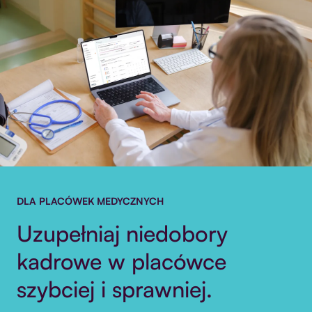
DLA PLACÓWEK MEDYCZNYCH
Uzupełniaj niedobory
kadrowe w placówce
szybciej i sprawniej.