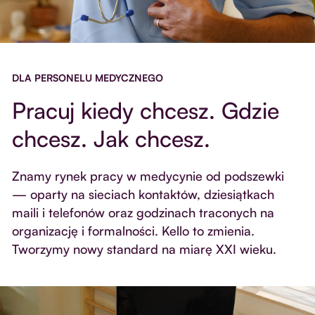
DLA PERSONELU MEDYCZNEGO
Pracuj kiedy chcesz. Gdzie
chcesz. Jak chcesz.
Znamy rynek pracy w medycynie od podszewki
— oparty na sieciach kontaktów, dziesiątkach
maili i telefonów oraz godzinach traconych na
organizację i formalności. Kello to zmienia.
Tworzymy nowy standard na miarę XXI wieku.