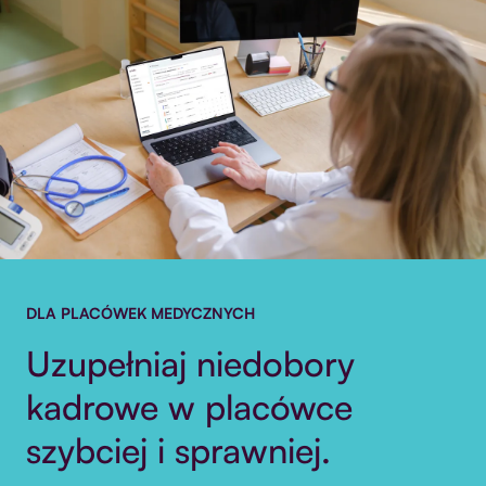
DLA PLACÓWEK MEDYCZNYCH
Uzupełniaj niedobory
kadrowe w placówce
szybciej i sprawniej.